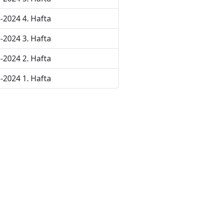
-2024 4. Hafta
-2024 3. Hafta
-2024 2. Hafta
-2024 1. Hafta