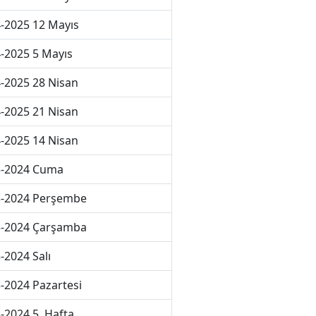
-2025 12 Mayıs
-2025 5 Mayıs
-2025 28 Nisan
-2025 21 Nisan
-2025 14 Nisan
3-2024 Cuma
3-2024 Perşembe
3-2024 Çarşamba
-2024 Salı
-2024 Pazartesi
-2024 5. Hafta