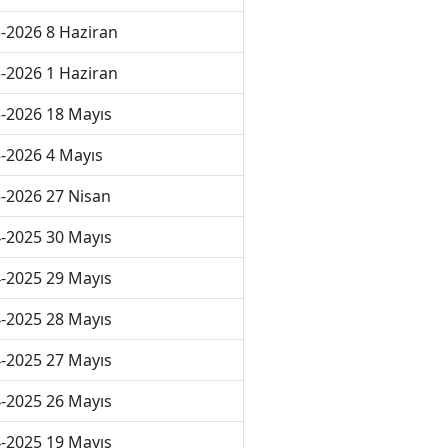
-2026 8 Haziran
-2026 1 Haziran
-2026 18 Mayıs
-2026 4 Mayıs
-2026 27 Nisan
-2025 30 Mayıs
-2025 29 Mayıs
-2025 28 Mayıs
-2025 27 Mayıs
-2025 26 Mayıs
-2025 19 Mayıs