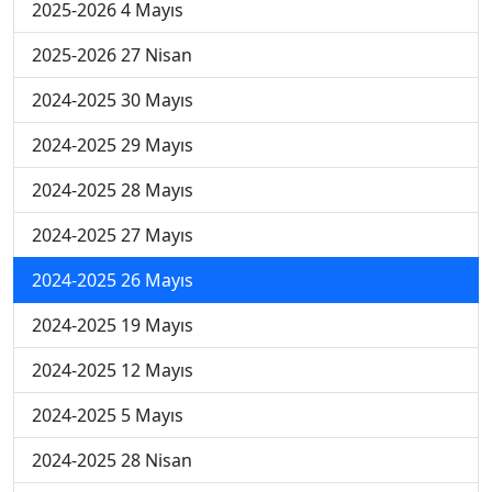
2025-2026 4 Mayıs
2025-2026 27 Nisan
2024-2025 30 Mayıs
2024-2025 29 Mayıs
2024-2025 28 Mayıs
2024-2025 27 Mayıs
2024-2025 26 Mayıs
2024-2025 19 Mayıs
2024-2025 12 Mayıs
2024-2025 5 Mayıs
2024-2025 28 Nisan