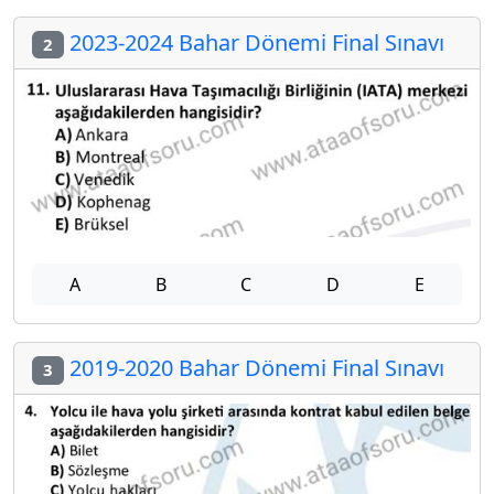
2023-2024 Bahar Dönemi Final Sınavı
2
A
B
C
D
E
2019-2020 Bahar Dönemi Final Sınavı
3