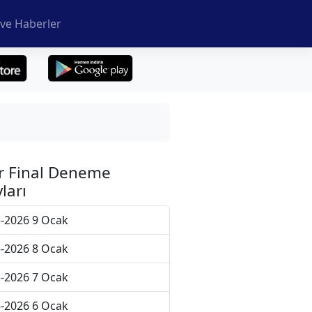
ve Haberler
r Final Deneme
ları
-2026 9 Ocak
-2026 8 Ocak
-2026 7 Ocak
-2026 6 Ocak