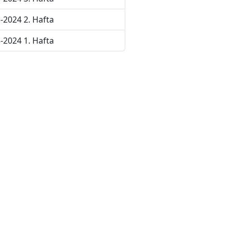
-2024 2. Hafta
-2024 1. Hafta