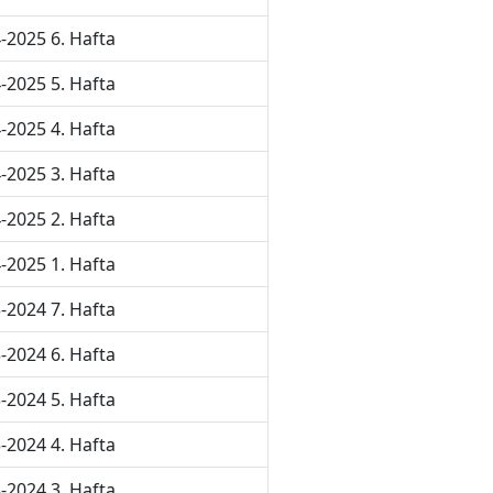
-2025 6. Hafta
-2025 5. Hafta
-2025 4. Hafta
-2025 3. Hafta
-2025 2. Hafta
-2025 1. Hafta
-2024 7. Hafta
-2024 6. Hafta
-2024 5. Hafta
-2024 4. Hafta
-2024 3. Hafta