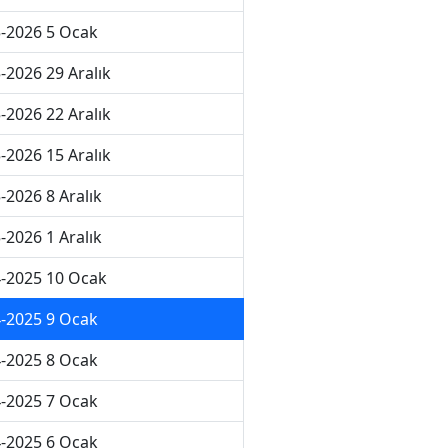
-2026 5 Ocak
-2026 29 Aralık
-2026 22 Aralık
-2026 15 Aralık
-2026 8 Aralık
-2026 1 Aralık
-2025 10 Ocak
-2025 9 Ocak
-2025 8 Ocak
-2025 7 Ocak
-2025 6 Ocak