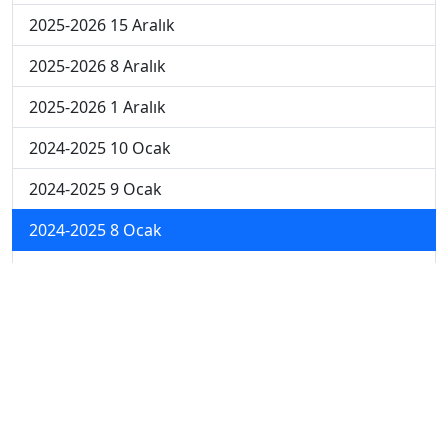
2025-2026 15 Aralık
2025-2026 8 Aralık
2025-2026 1 Aralık
2024-2025 10 Ocak
2024-2025 9 Ocak
2024-2025 8 Ocak
2024-2025 7 Ocak
2024-2025 6 Ocak
2024-2025 6. Hafta
2024-2025 5. Hafta
2024-2025 4. Hafta