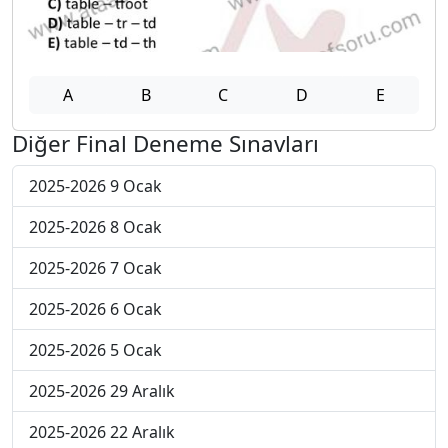
A
B
C
D
E
Diğer Final Deneme Sınavları
2025-2026 9 Ocak
2025-2026 8 Ocak
2025-2026 7 Ocak
2025-2026 6 Ocak
2025-2026 5 Ocak
2025-2026 29 Aralık
2025-2026 22 Aralık