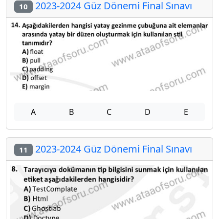
2023-2024 Güz Dönemi Final Sınavı
10
A
B
C
D
E
2023-2024 Güz Dönemi Final Sınavı
11