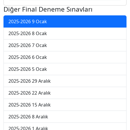
Diğer Final Deneme Sınavları
2025-2026 9 Ocak
2025-2026 8 Ocak
2025-2026 7 Ocak
2025-2026 6 Ocak
2025-2026 5 Ocak
2025-2026 29 Aralık
2025-2026 22 Aralık
2025-2026 15 Aralık
2025-2026 8 Aralık
2025-2026 1 Aralık