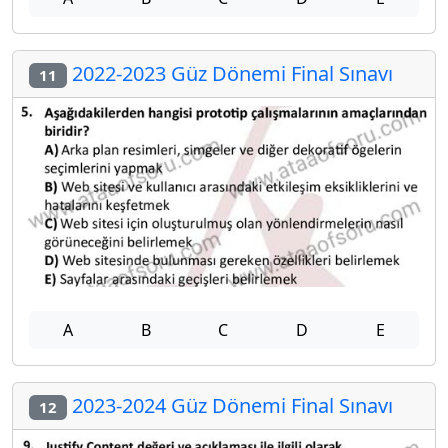
2022-2023 Güz Dönemi Final Sınavı
11
A
B
C
D
E
2023-2024 Güz Dönemi Final Sınavı
12