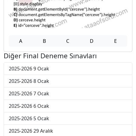
A
B
C
D
E
Diğer Final Deneme Sınavları
2025-2026 9 Ocak
2025-2026 8 Ocak
2025-2026 7 Ocak
2025-2026 6 Ocak
2025-2026 5 Ocak
2025-2026 29 Aralık