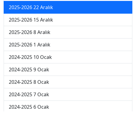
2025-2026 22 Aralık
2025-2026 15 Aralık
2025-2026 8 Aralık
2025-2026 1 Aralık
2024-2025 10 Ocak
2024-2025 9 Ocak
2024-2025 8 Ocak
2024-2025 7 Ocak
2024-2025 6 Ocak
2024-2025 6. Hafta
2024-2025 5. Hafta