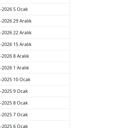
-2026 5 Ocak
-2026 29 Aralık
-2026 22 Aralık
-2026 15 Aralık
-2026 8 Aralık
-2026 1 Aralık
-2025 10 Ocak
-2025 9 Ocak
-2025 8 Ocak
-2025 7 Ocak
-2025 6 Ocak