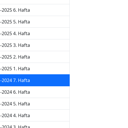
-2025 6. Hafta
-2025 5. Hafta
-2025 4. Hafta
-2025 3. Hafta
-2025 2. Hafta
-2025 1. Hafta
-2024 7. Hafta
-2024 6. Hafta
-2024 5. Hafta
-2024 4. Hafta
-2024 3. Hafta