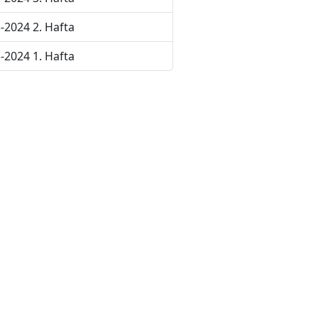
-2024 2. Hafta
-2024 1. Hafta