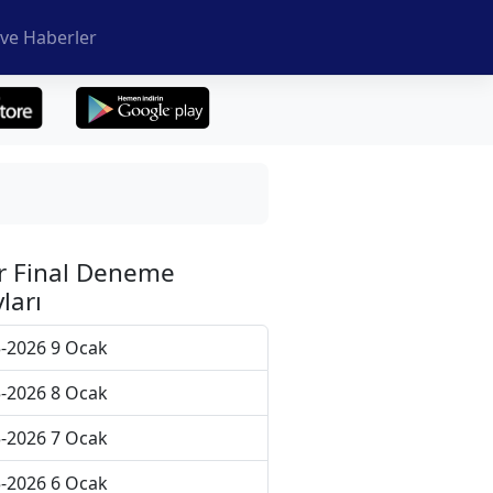
ve Haberler
r Final Deneme
ları
-2026 9 Ocak
-2026 8 Ocak
-2026 7 Ocak
-2026 6 Ocak