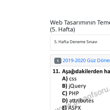
Web Tasarımının Teme
(5. Hafta)
5. Hafta Deneme Sınavı
2019-2020 Güz Dönemi
1