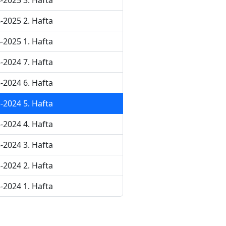
-2025 3. Hafta
-2025 2. Hafta
-2025 1. Hafta
-2024 7. Hafta
-2024 6. Hafta
-2024 5. Hafta
-2024 4. Hafta
-2024 3. Hafta
-2024 2. Hafta
-2024 1. Hafta