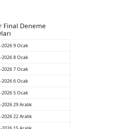
r Final Deneme
ları
-2026 9 Ocak
-2026 8 Ocak
-2026 7 Ocak
-2026 6 Ocak
-2026 5 Ocak
-2026 29 Aralık
-2026 22 Aralık
-2026 15 Aralık