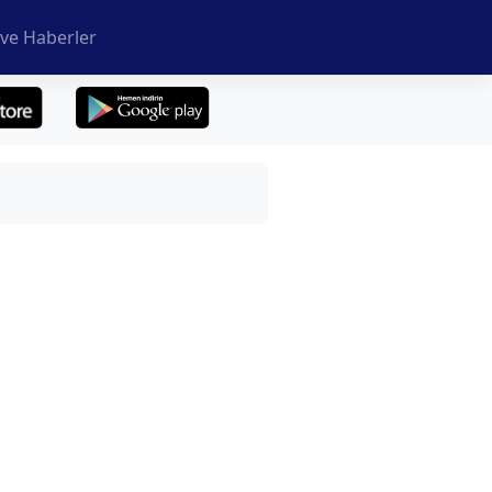
ve Haberler