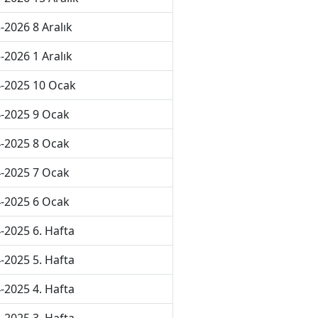
-2026 8 Aralık
-2026 1 Aralık
-2025 10 Ocak
-2025 9 Ocak
-2025 8 Ocak
-2025 7 Ocak
-2025 6 Ocak
-2025 6. Hafta
-2025 5. Hafta
-2025 4. Hafta