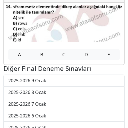
A
B
C
D
E
Diğer Final Deneme Sınavları
2025-2026 9 Ocak
2025-2026 8 Ocak
2025-2026 7 Ocak
2025-2026 6 Ocak
2025-2026 5 Ocak