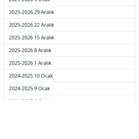
2025-2026 29 Aralık
2025-2026 22 Aralık
2025-2026 15 Aralık
2025-2026 8 Aralık
2025-2026 1 Aralık
2024-2025 10 Ocak
2024-2025 9 Ocak
2024-2025 8 Ocak
2024-2025 7 Ocak
2024-2025 6 Ocak