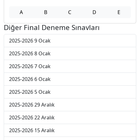
A
B
C
D
E
Diğer Final Deneme Sınavları
2025-2026 9 Ocak
2025-2026 8 Ocak
2025-2026 7 Ocak
2025-2026 6 Ocak
2025-2026 5 Ocak
2025-2026 29 Aralık
2025-2026 22 Aralık
2025-2026 15 Aralık