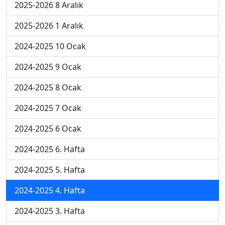
2025-2026 8 Aralık
2025-2026 1 Aralık
2024-2025 10 Ocak
2024-2025 9 Ocak
2024-2025 8 Ocak
2024-2025 7 Ocak
2024-2025 6 Ocak
2024-2025 6. Hafta
2024-2025 5. Hafta
2024-2025 4. Hafta
2024-2025 3. Hafta