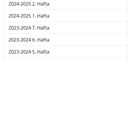
2024-2025 2. Hafta
2024-2025 1. Hafta
2023-2024 7. Hafta
2023-2024 6. Hafta
2023-2024 5. Hafta
2023-2024 4. Hafta
2023-2024 3. Hafta
2023-2024 2. Hafta
2023-2024 1. Hafta
© 2023 - ATAAOFSORU.COM.