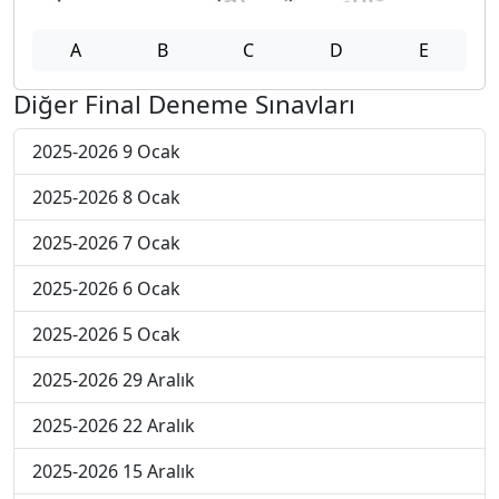
A
B
C
D
E
Diğer Final Deneme Sınavları
2025-2026 9 Ocak
2025-2026 8 Ocak
2025-2026 7 Ocak
2025-2026 6 Ocak
2025-2026 5 Ocak
2025-2026 29 Aralık
2025-2026 22 Aralık
2025-2026 15 Aralık