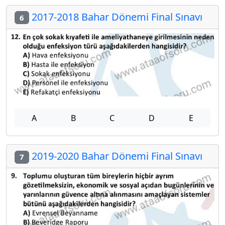
2017-2018 Bahar Dönemi Final Sınavı
6
A
B
C
D
E
2019-2020 Bahar Dönemi Final Sınavı
7