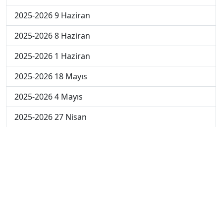
2025-2026 9 Haziran
2025-2026 8 Haziran
2025-2026 1 Haziran
2025-2026 18 Mayıs
2025-2026 4 Mayıs
2025-2026 27 Nisan
2024-2025 30 Mayıs
2024-2025 29 Mayıs
2024-2025 28 Mayıs
2024-2025 27 Mayıs
2024-2025 26 Mayıs