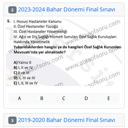
2023-2024 Bahar Dönemi Final Sınavı
2
A
B
C
D
E
2019-2020 Bahar Dönemi Final Sınavı
3