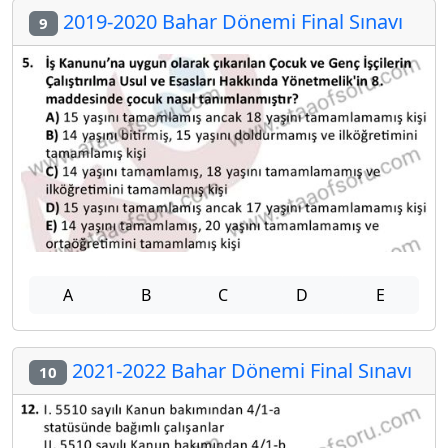
2019-2020 Bahar Dönemi Final Sınavı
9
A
B
C
D
E
2021-2022 Bahar Dönemi Final Sınavı
10