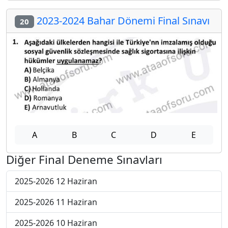
2023-2024 Bahar Dönemi Final Sınavı
20
A
B
C
D
E
Diğer Final Deneme Sınavları
2025-2026 12 Haziran
2025-2026 11 Haziran
2025-2026 10 Haziran