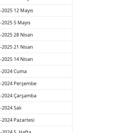
-2025 12 Mayıs
-2025 5 Mayıs
-2025 28 Nisan
-2025 21 Nisan
-2025 14 Nisan
3-2024 Cuma
3-2024 Perşembe
3-2024 Çarşamba
-2024 Salı
-2024 Pazartesi
-2024 5. Hafta