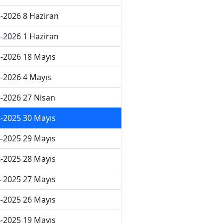
-2026 8 Haziran
-2026 1 Haziran
-2026 18 Mayıs
-2026 4 Mayıs
-2026 27 Nisan
-2025 30 Mayıs
-2025 29 Mayıs
-2025 28 Mayıs
-2025 27 Mayıs
-2025 26 Mayıs
-2025 19 Mayıs