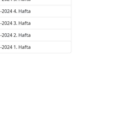
-2024 4. Hafta
-2024 3. Hafta
-2024 2. Hafta
-2024 1. Hafta