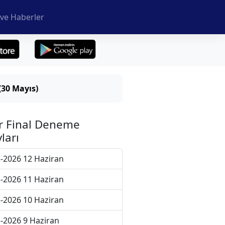
ve Haberler
(30 Mayıs)
r Final Deneme
ları
-2026 12 Haziran
-2026 11 Haziran
-2026 10 Haziran
-2026 9 Haziran