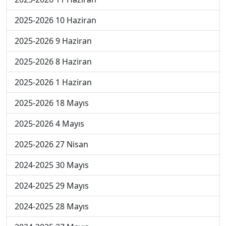
2025-2026 10 Haziran
2025-2026 9 Haziran
2025-2026 8 Haziran
2025-2026 1 Haziran
2025-2026 18 Mayıs
2025-2026 4 Mayıs
2025-2026 27 Nisan
2024-2025 30 Mayıs
2024-2025 29 Mayıs
2024-2025 28 Mayıs