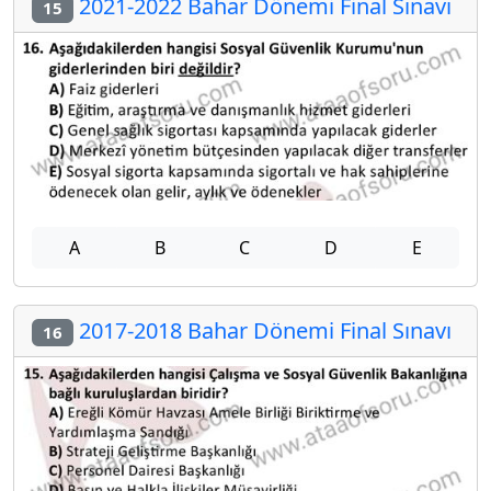
2021-2022 Bahar Dönemi Final Sınavı
15
A
B
C
D
E
2017-2018 Bahar Dönemi Final Sınavı
16