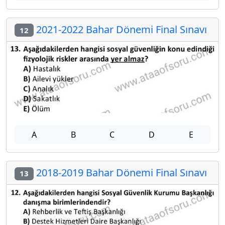
2021-2022 Bahar Dönemi Final Sınavı
12
A
B
C
D
E
2018-2019 Bahar Dönemi Final Sınavı
13