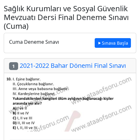
Sağlık Kurumları ve Sosyal Güvenlik
Mevzuatı Dersi Final Deneme Sınavı
(Cuma)
Cuma Deneme Sınavı
Sınava Başla
2021-2022 Bahar Dönemi Final Sınavı
1