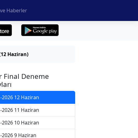
ve Haberler
(12 Haziran)
r Final Deneme
ları
-2026 12 Haziran
-2026 11 Haziran
-2026 10 Haziran
-2026 9 Haziran