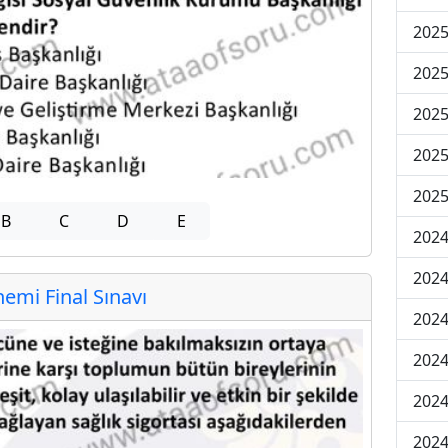
2025
2025
2025
2025
2025
B
C
D
E
2024
2024
mi Final Sınavı
2024
2024
2024
2024