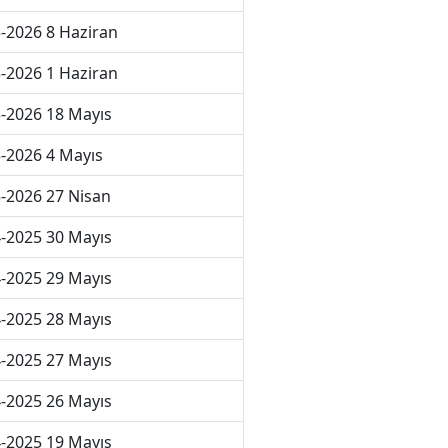
-2026 8 Haziran
-2026 1 Haziran
-2026 18 Mayıs
-2026 4 Mayıs
-2026 27 Nisan
-2025 30 Mayıs
-2025 29 Mayıs
-2025 28 Mayıs
-2025 27 Mayıs
-2025 26 Mayıs
-2025 19 Mayıs