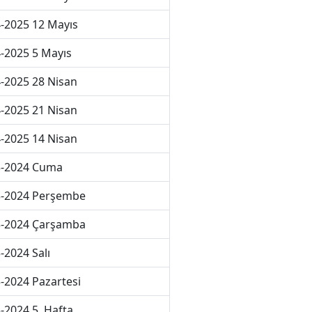
-2025 12 Mayıs
-2025 5 Mayıs
-2025 28 Nisan
-2025 21 Nisan
-2025 14 Nisan
3-2024 Cuma
3-2024 Perşembe
3-2024 Çarşamba
-2024 Salı
-2024 Pazartesi
-2024 5. Hafta