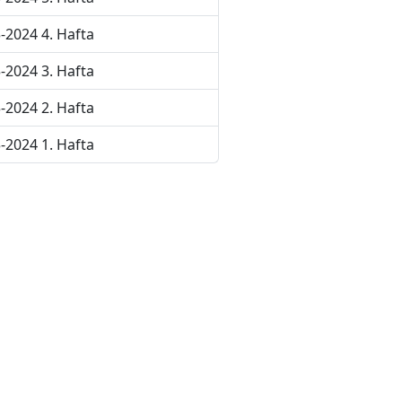
-2024 4. Hafta
-2024 3. Hafta
-2024 2. Hafta
-2024 1. Hafta