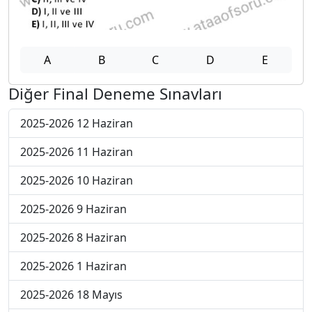
A
B
C
D
E
Diğer Final Deneme Sınavları
2025-2026 12 Haziran
2025-2026 11 Haziran
2025-2026 10 Haziran
2025-2026 9 Haziran
2025-2026 8 Haziran
2025-2026 1 Haziran
2025-2026 18 Mayıs