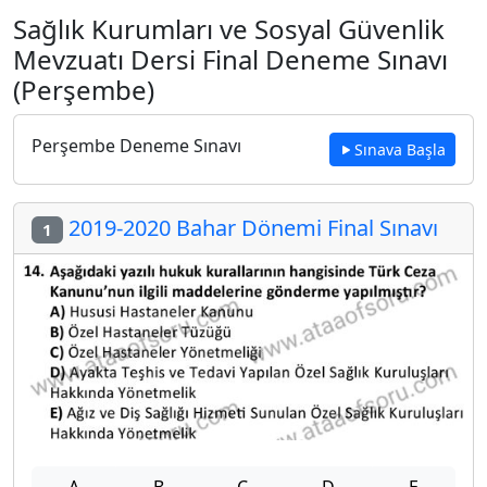
Sağlık Kurumları ve Sosyal Güvenlik
Mevzuatı Dersi Final Deneme Sınavı
(Perşembe)
Perşembe Deneme Sınavı
Sınava Başla
2019-2020 Bahar Dönemi Final Sınavı
1