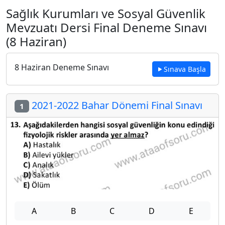
Sağlık Kurumları ve Sosyal Güvenlik
Mevzuatı Dersi Final Deneme Sınavı
(8 Haziran)
8 Haziran Deneme Sınavı
Sınava Başla
2021-2022 Bahar Dönemi Final Sınavı
1
A
B
C
D
E