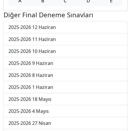
A
B
C
D
E
Diğer Final Deneme Sınavları
2025-2026 12 Haziran
2025-2026 11 Haziran
2025-2026 10 Haziran
2025-2026 9 Haziran
2025-2026 8 Haziran
2025-2026 1 Haziran
2025-2026 18 Mayıs
2025-2026 4 Mayıs
2025-2026 27 Nisan