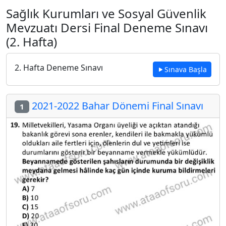
Sağlık Kurumları ve Sosyal Güvenlik
Mevzuatı Dersi Final Deneme Sınavı
(2. Hafta)
2. Hafta Deneme Sınavı
Sınava Başla
2021-2022 Bahar Dönemi Final Sınavı
1