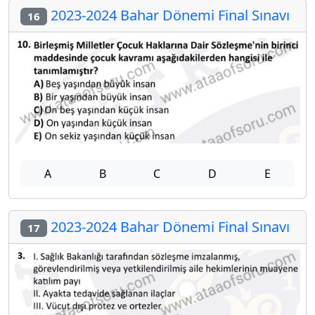
2023-2024 Bahar Dönemi Final Sınavı
16
A
B
C
D
E
2023-2024 Bahar Dönemi Final Sınavı
17