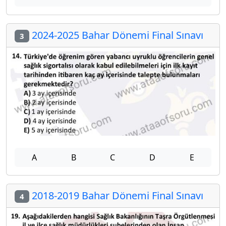
2024-2025 Bahar Dönemi Final Sınavı
3
A
B
C
D
E
2018-2019 Bahar Dönemi Final Sınavı
4