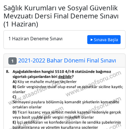
Sağlık Kurumları ve Sosyal Güvenlik
Mevzuatı Dersi Final Deneme Sınavı
(1 Haziran)
1 Haziran Deneme Sınavı
Sınava Başla
2021-2022 Bahar Dönemi Final Sınavı
1