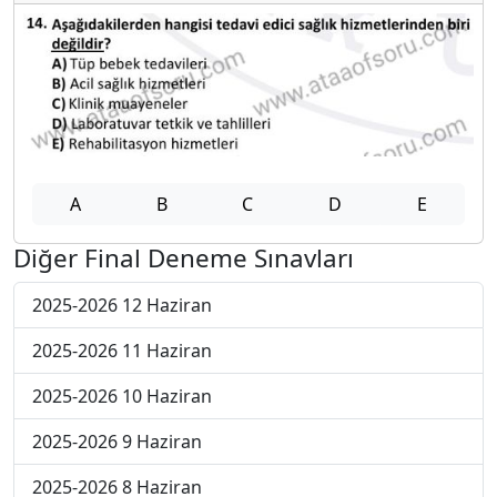
A
B
C
D
E
Diğer Final Deneme Sınavları
2025-2026 12 Haziran
2025-2026 11 Haziran
2025-2026 10 Haziran
2025-2026 9 Haziran
2025-2026 8 Haziran