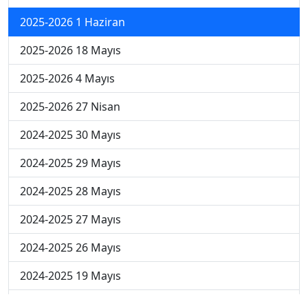
2025-2026 1 Haziran
2025-2026 18 Mayıs
2025-2026 4 Mayıs
2025-2026 27 Nisan
2024-2025 30 Mayıs
2024-2025 29 Mayıs
2024-2025 28 Mayıs
2024-2025 27 Mayıs
2024-2025 26 Mayıs
2024-2025 19 Mayıs
2024-2025 12 Mayıs