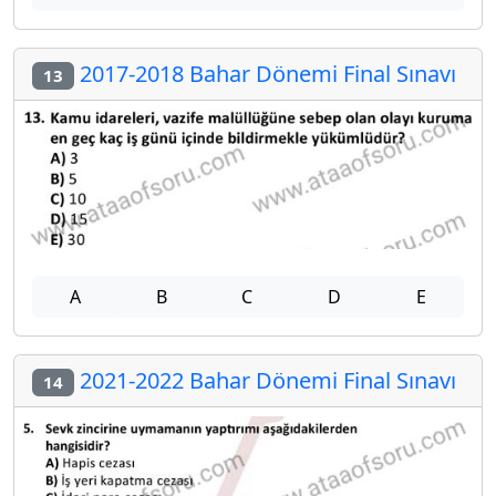
2017-2018 Bahar Dönemi Final Sınavı
13
A
B
C
D
E
2021-2022 Bahar Dönemi Final Sınavı
14