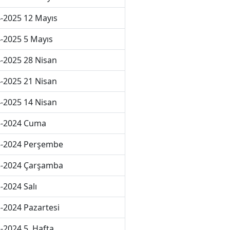
-2025 12 Mayıs
-2025 5 Mayıs
-2025 28 Nisan
-2025 21 Nisan
-2025 14 Nisan
3-2024 Cuma
3-2024 Perşembe
3-2024 Çarşamba
-2024 Salı
-2024 Pazartesi
-2024 5. Hafta