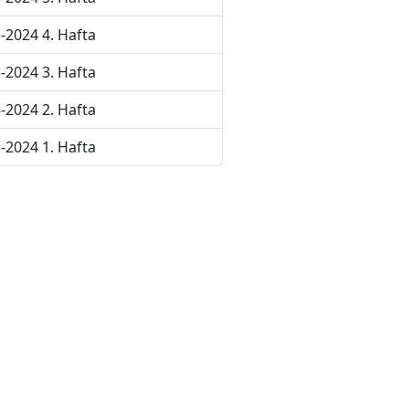
-2024 4. Hafta
-2024 3. Hafta
-2024 2. Hafta
-2024 1. Hafta