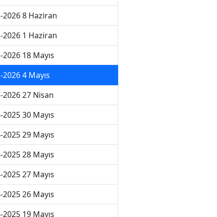
-2026 8 Haziran
-2026 1 Haziran
-2026 18 Mayıs
-2026 4 Mayıs
-2026 27 Nisan
-2025 30 Mayıs
-2025 29 Mayıs
-2025 28 Mayıs
-2025 27 Mayıs
-2025 26 Mayıs
-2025 19 Mayıs