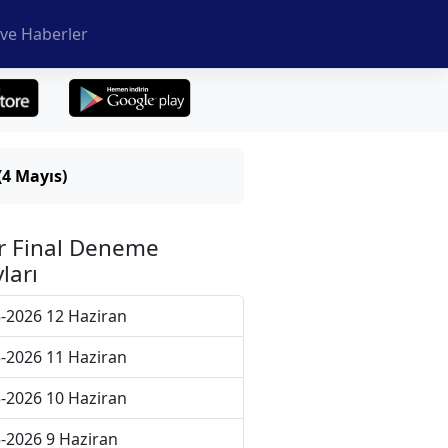
ve Haberler
(4 Mayıs)
r Final Deneme
ları
-2026 12 Haziran
-2026 11 Haziran
-2026 10 Haziran
-2026 9 Haziran