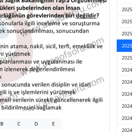
2025
2025
2025
2025
2025
2024
2024
2024
2024
2024
B
C
D
E
2024