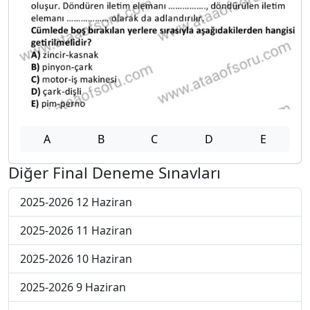
A
B
C
D
E
Diğer Final Deneme Sınavları
2025-2026 12 Haziran
2025-2026 11 Haziran
2025-2026 10 Haziran
2025-2026 9 Haziran