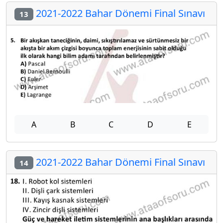
2021-2022 Bahar Dönemi Final Sınavı
13
A
B
C
D
E
2021-2022 Bahar Dönemi Final Sınavı
14