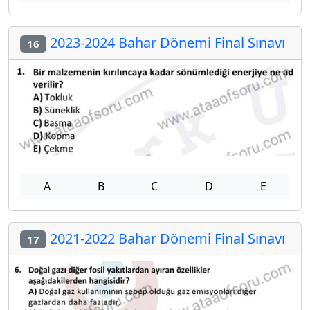
2023-2024 Bahar Dönemi Final Sınavı
16
A
B
C
D
E
2021-2022 Bahar Dönemi Final Sınavı
17