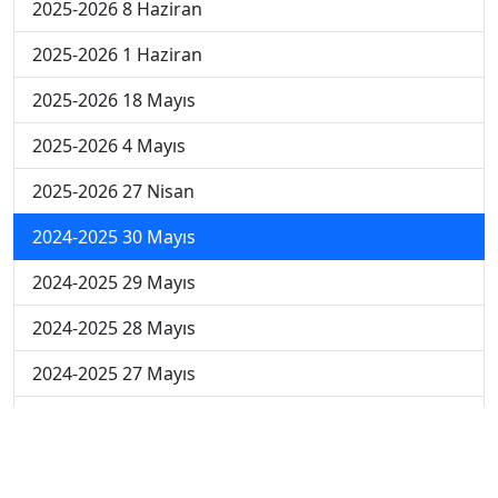
2025-2026 8 Haziran
2025-2026 1 Haziran
2025-2026 18 Mayıs
2025-2026 4 Mayıs
2025-2026 27 Nisan
2024-2025 30 Mayıs
2024-2025 29 Mayıs
2024-2025 28 Mayıs
2024-2025 27 Mayıs
2024-2025 26 Mayıs
2024-2025 19 Mayıs