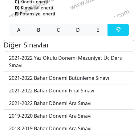
A
B
C
D
E
Diğer Sınavlar
2021-2022 Yaz Okulu Dönemi Mezuniyet Üç Ders
Sınavı
2021-2022 Bahar Dönemi Bütünleme Sınavı
2021-2022 Bahar Dönemi Final Sınavı
2021-2022 Bahar Dönemi Ara Sınavı
2019-2020 Bahar Dönemi Ara Sınavı
2018-2019 Bahar Dönemi Ara Sınavı