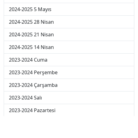
2024-2025 5 Mayıs
2024-2025 28 Nisan
2024-2025 21 Nisan
2024-2025 14 Nisan
2023-2024 Cuma
2023-2024 Perşembe
2023-2024 Çarşamba
2023-2024 Salı
2023-2024 Pazartesi
2023-2024 5. Hafta
2023-2024 4. Hafta