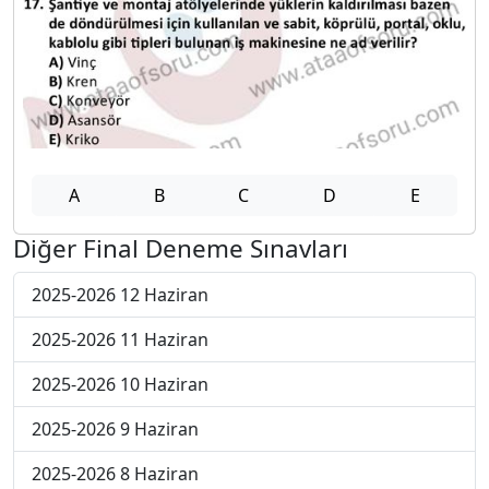
A
B
C
D
E
Diğer Final Deneme Sınavları
2025-2026 12 Haziran
2025-2026 11 Haziran
2025-2026 10 Haziran
2025-2026 9 Haziran
2025-2026 8 Haziran