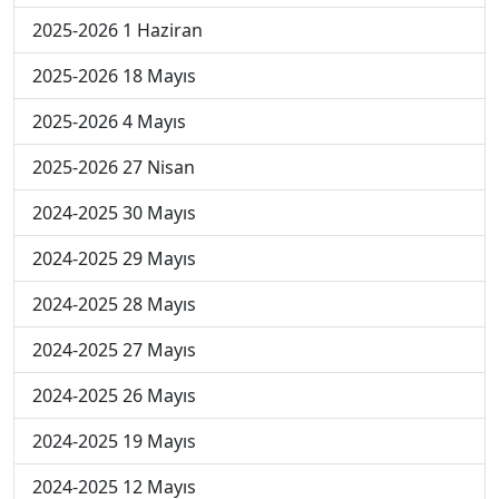
2025-2026 1 Haziran
2025-2026 18 Mayıs
2025-2026 4 Mayıs
2025-2026 27 Nisan
2024-2025 30 Mayıs
2024-2025 29 Mayıs
2024-2025 28 Mayıs
2024-2025 27 Mayıs
2024-2025 26 Mayıs
2024-2025 19 Mayıs
2024-2025 12 Mayıs