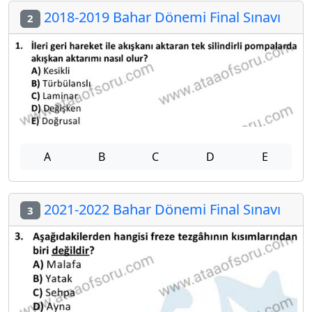
2018-2019 Bahar Dönemi Final Sınavı
2
A
B
C
D
E
2021-2022 Bahar Dönemi Final Sınavı
3