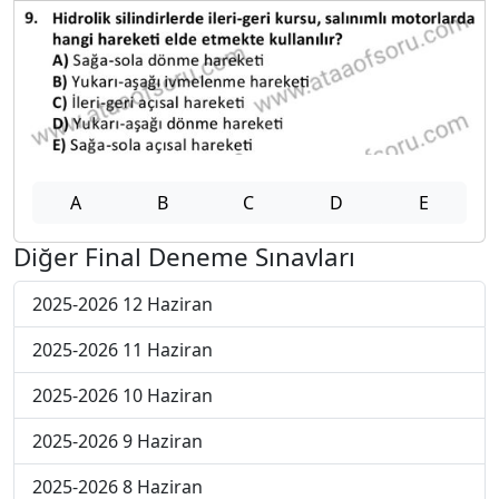
A
B
C
D
E
Diğer Final Deneme Sınavları
2025-2026 12 Haziran
2025-2026 11 Haziran
2025-2026 10 Haziran
2025-2026 9 Haziran
2025-2026 8 Haziran