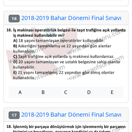
2018-2019 Bahar Dönemi Final Sınavı
16
A
B
C
D
E
2018-2019 Bahar Dönemi Final Sınavı
17