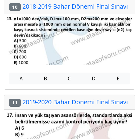
2018-2019 Bahar Dönemi Final Sınavı
10
A
B
C
D
E
2019-2020 Bahar Dönemi Final Sınavı
11