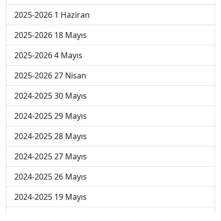
2025-2026 1 Haziran
2025-2026 18 Mayıs
2025-2026 4 Mayıs
2025-2026 27 Nisan
2024-2025 30 Mayıs
2024-2025 29 Mayıs
2024-2025 28 Mayıs
2024-2025 27 Mayıs
2024-2025 26 Mayıs
2024-2025 19 Mayıs
2024-2025 12 Mayıs