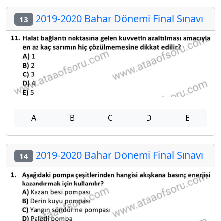
2019-2020 Bahar Dönemi Final Sınavı
13
A
B
C
D
E
2019-2020 Bahar Dönemi Final Sınavı
14