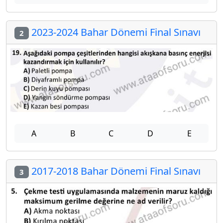
2023-2024 Bahar Dönemi Final Sınavı
2
A
B
C
D
E
2017-2018 Bahar Dönemi Final Sınavı
3