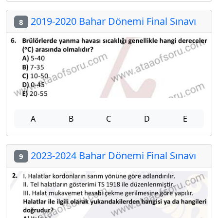
2019-2020 Bahar Dönemi Final Sınavı
8
A
B
C
D
E
2023-2024 Bahar Dönemi Final Sınavı
9