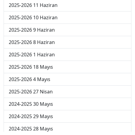
2025-2026 11 Haziran
2025-2026 10 Haziran
2025-2026 9 Haziran
2025-2026 8 Haziran
2025-2026 1 Haziran
2025-2026 18 Mayıs
2025-2026 4 Mayıs
2025-2026 27 Nisan
2024-2025 30 Mayıs
2024-2025 29 Mayıs
2024-2025 28 Mayıs