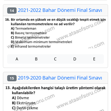
2021-2022 Bahar Dönemi Final Sınavı
14
A
B
C
D
E
2019-2020 Bahar Dönemi Final Sınavı
15