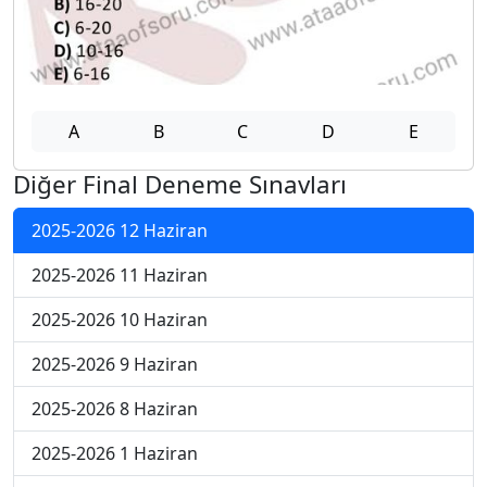
A
B
C
D
E
Diğer Final Deneme Sınavları
2025-2026 12 Haziran
2025-2026 11 Haziran
2025-2026 10 Haziran
2025-2026 9 Haziran
2025-2026 8 Haziran
2025-2026 1 Haziran