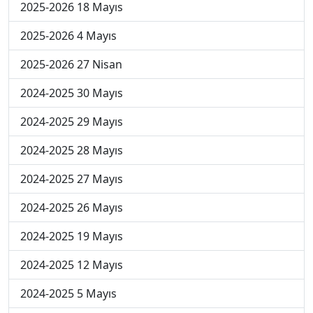
2025-2026 18 Mayıs
2025-2026 4 Mayıs
2025-2026 27 Nisan
2024-2025 30 Mayıs
2024-2025 29 Mayıs
2024-2025 28 Mayıs
2024-2025 27 Mayıs
2024-2025 26 Mayıs
2024-2025 19 Mayıs
2024-2025 12 Mayıs
2024-2025 5 Mayıs