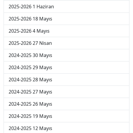
2025-2026 1 Haziran
2025-2026 18 Mayıs
2025-2026 4 Mayıs
2025-2026 27 Nisan
2024-2025 30 Mayıs
2024-2025 29 Mayıs
2024-2025 28 Mayıs
2024-2025 27 Mayıs
2024-2025 26 Mayıs
2024-2025 19 Mayıs
2024-2025 12 Mayıs