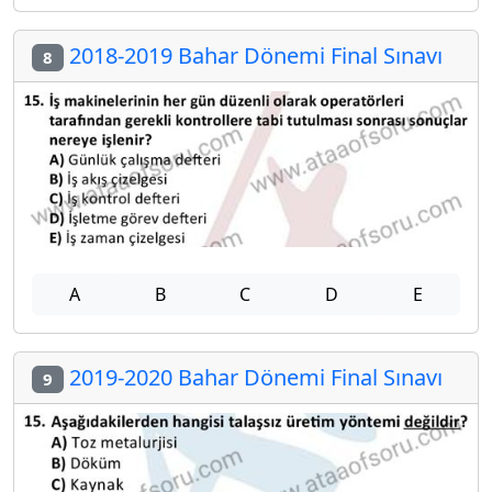
2018-2019 Bahar Dönemi Final Sınavı
8
A
B
C
D
E
2019-2020 Bahar Dönemi Final Sınavı
9