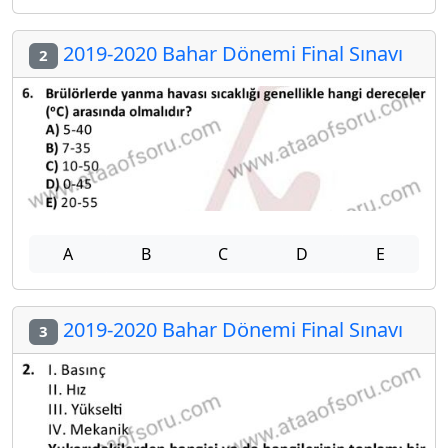
2019-2020 Bahar Dönemi Final Sınavı
2
A
B
C
D
E
2019-2020 Bahar Dönemi Final Sınavı
3