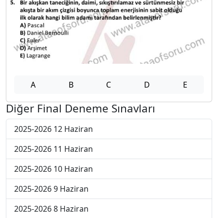
A
B
C
D
E
Diğer Final Deneme Sınavları
2025-2026 12 Haziran
2025-2026 11 Haziran
2025-2026 10 Haziran
2025-2026 9 Haziran
2025-2026 8 Haziran