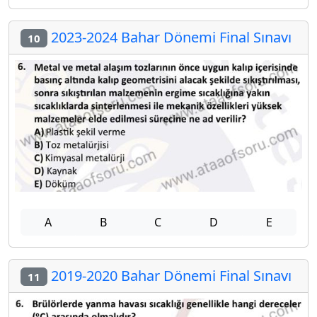
2023-2024 Bahar Dönemi Final Sınavı
10
A
B
C
D
E
2019-2020 Bahar Dönemi Final Sınavı
11