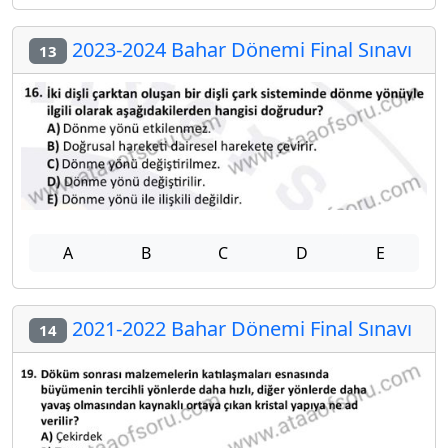
2023-2024 Bahar Dönemi Final Sınavı
13
A
B
C
D
E
2021-2022 Bahar Dönemi Final Sınavı
14