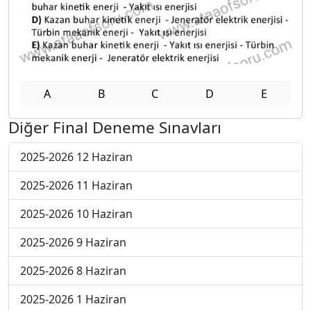
A
B
C
D
E
Diğer Final Deneme Sınavları
2025-2026 12 Haziran
2025-2026 11 Haziran
2025-2026 10 Haziran
2025-2026 9 Haziran
2025-2026 8 Haziran
2025-2026 1 Haziran