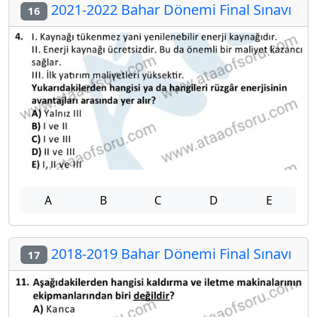
2021-2022 Bahar Dönemi Final Sınavı
16
A
B
C
D
E
2018-2019 Bahar Dönemi Final Sınavı
17