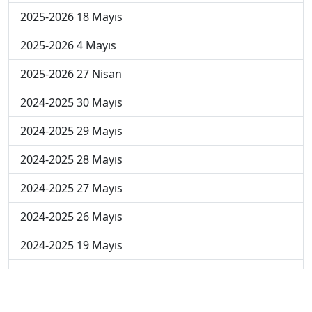
2025-2026 18 Mayıs
2025-2026 4 Mayıs
2025-2026 27 Nisan
2024-2025 30 Mayıs
2024-2025 29 Mayıs
2024-2025 28 Mayıs
2024-2025 27 Mayıs
2024-2025 26 Mayıs
2024-2025 19 Mayıs
2024-2025 12 Mayıs
2024-2025 5 Mayıs