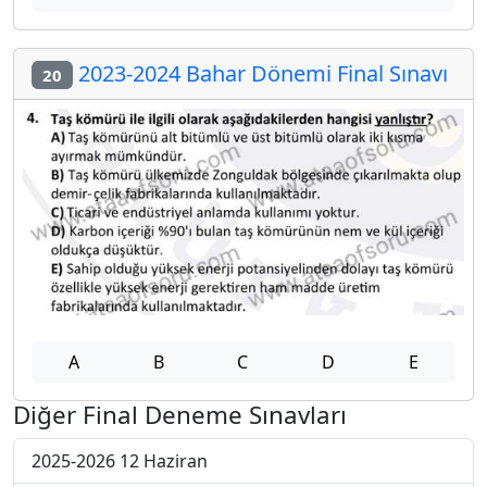
2023-2024 Bahar Dönemi Final Sınavı
20
A
B
C
D
E
Diğer Final Deneme Sınavları
2025-2026 12 Haziran