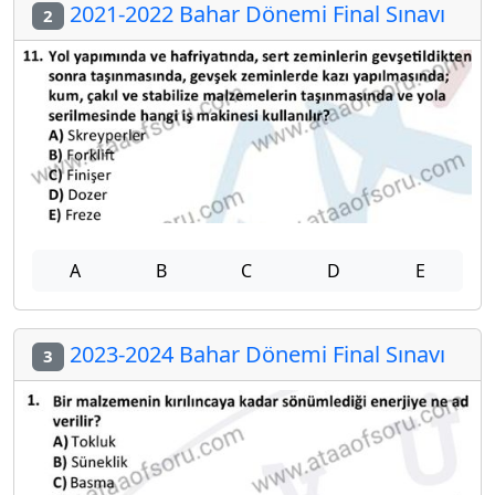
2021-2022 Bahar Dönemi Final Sınavı
2
A
B
C
D
E
2023-2024 Bahar Dönemi Final Sınavı
3