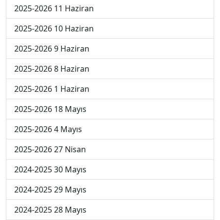
2025-2026 11 Haziran
2025-2026 10 Haziran
2025-2026 9 Haziran
2025-2026 8 Haziran
2025-2026 1 Haziran
2025-2026 18 Mayıs
2025-2026 4 Mayıs
2025-2026 27 Nisan
2024-2025 30 Mayıs
2024-2025 29 Mayıs
2024-2025 28 Mayıs