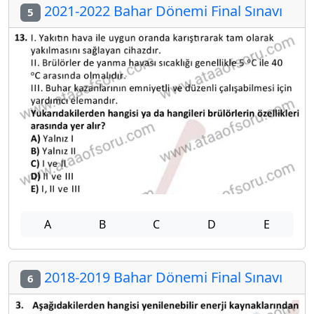
2021-2022 Bahar Dönemi Final Sınavı
5
A
B
C
D
E
2018-2019 Bahar Dönemi Final Sınavı
6