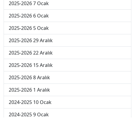
2025-2026 7 Ocak
2025-2026 6 Ocak
2025-2026 5 Ocak
2025-2026 29 Aralık
2025-2026 22 Aralık
2025-2026 15 Aralık
2025-2026 8 Aralık
2025-2026 1 Aralık
2024-2025 10 Ocak
2024-2025 9 Ocak
2024-2025 8 Ocak