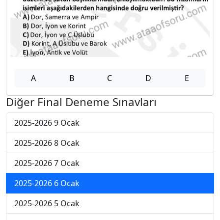
A
B
C
D
E
Diğer Final Deneme Sınavları
2025-2026 9 Ocak
2025-2026 8 Ocak
2025-2026 7 Ocak
2025-2026 6 Ocak
2025-2026 5 Ocak