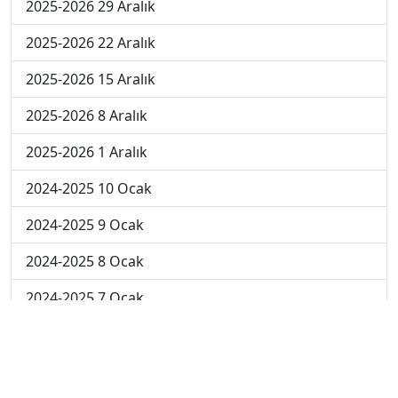
2025-2026 29 Aralık
2025-2026 22 Aralık
2025-2026 15 Aralık
2025-2026 8 Aralık
2025-2026 1 Aralık
2024-2025 10 Ocak
2024-2025 9 Ocak
2024-2025 8 Ocak
2024-2025 7 Ocak
2024-2025 6 Ocak
2024-2025 6. Hafta