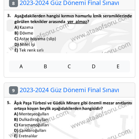
2023-2024 Güz Dönemi Final Sınavı
8
A
B
C
D
E
2023-2024 Güz Dönemi Final Sınavı
9