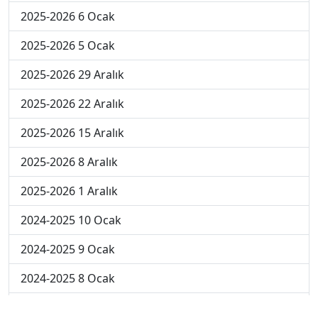
2025-2026 6 Ocak
2025-2026 5 Ocak
2025-2026 29 Aralık
2025-2026 22 Aralık
2025-2026 15 Aralık
2025-2026 8 Aralık
2025-2026 1 Aralık
2024-2025 10 Ocak
2024-2025 9 Ocak
2024-2025 8 Ocak
2024-2025 7 Ocak