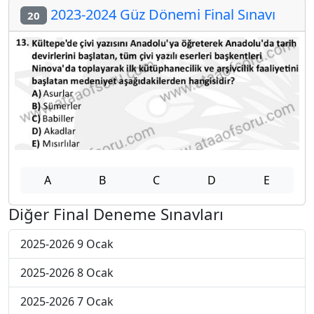
2023-2024 Güz Dönemi Final Sınavı
20
A
B
C
D
E
Diğer Final Deneme Sınavları
2025-2026 9 Ocak
2025-2026 8 Ocak
2025-2026 7 Ocak