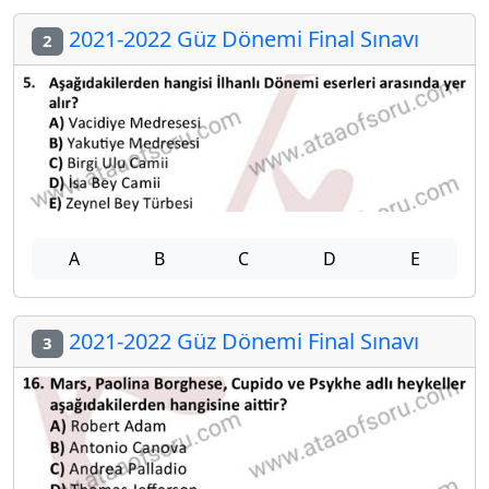
2021-2022 Güz Dönemi Final Sınavı
2
A
B
C
D
E
2021-2022 Güz Dönemi Final Sınavı
3