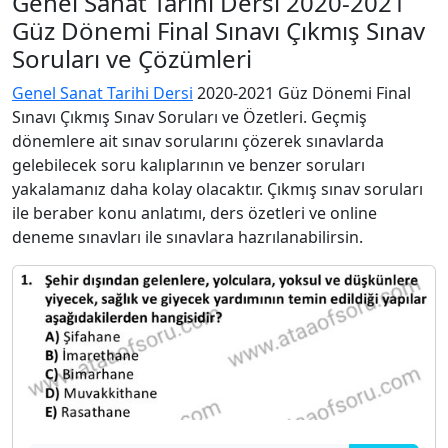
Genel Sanat Tarihi Dersi 2020-2021
Güz Dönemi Final Sınavı Çıkmış Sınav
Soruları ve Çözümleri
Genel Sanat Tarihi Dersi
2020-2021 Güz Dönemi Final
Sınavı Çıkmış Sınav Soruları ve Özetleri. Geçmiş
dönemlere ait sınav sorularını çözerek sınavlarda
gelebilecek soru kalıplarının ve benzer soruları
yakalamanız daha kolay olacaktır. Çıkmış sınav soruları
ile beraber konu anlatımı, ders özetleri ve online
deneme sınavları ile sınavlara hazrılanabilirsin.