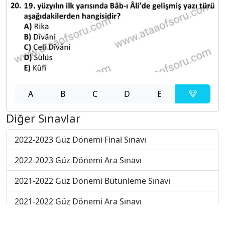
A
B
C
D
E
Diğer Sınavlar
2022-2023 Güz Dönemi Final Sınavı
2022-2023 Güz Dönemi Ara Sınavı
2021-2022 Güz Dönemi Bütünleme Sınavı
2021-2022 Güz Dönemi Ara Sınavı
2020-2021 Güz Dönemi Ara Sınavı