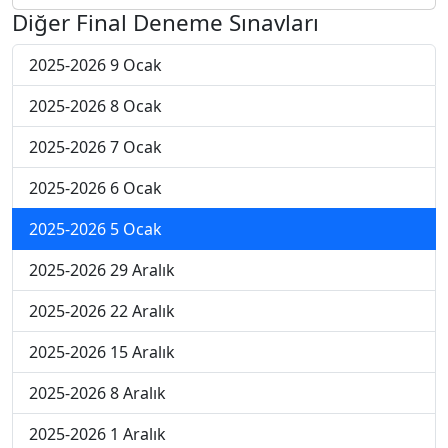
Diğer Final Deneme Sınavları
2025-2026 9 Ocak
2025-2026 8 Ocak
2025-2026 7 Ocak
2025-2026 6 Ocak
2025-2026 5 Ocak
2025-2026 29 Aralık
2025-2026 22 Aralık
2025-2026 15 Aralık
2025-2026 8 Aralık
2025-2026 1 Aralık