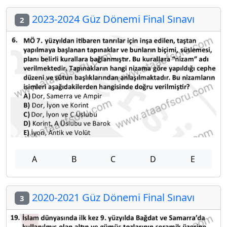
2023-2024 Güz Dönemi Final Sınavı
2
A
B
C
D
E
2020-2021 Güz Dönemi Final Sınavı
3