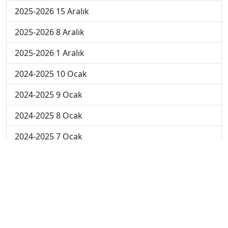
2025-2026 15 Aralık
2025-2026 8 Aralık
2025-2026 1 Aralık
2024-2025 10 Ocak
2024-2025 9 Ocak
2024-2025 8 Ocak
2024-2025 7 Ocak
2024-2025 6 Ocak
2024-2025 6. Hafta
2024-2025 5. Hafta
2024-2025 4. Hafta