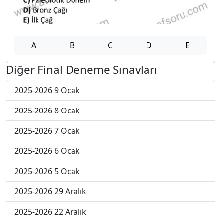
A
B
C
D
E
Diğer Final Deneme Sınavları
2025-2026 9 Ocak
2025-2026 8 Ocak
2025-2026 7 Ocak
2025-2026 6 Ocak
2025-2026 5 Ocak
2025-2026 29 Aralık
2025-2026 22 Aralık