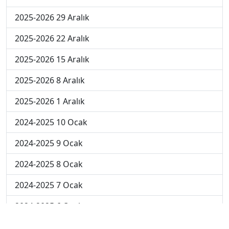
2025-2026 29 Aralık
2025-2026 22 Aralık
2025-2026 15 Aralık
2025-2026 8 Aralık
2025-2026 1 Aralık
2024-2025 10 Ocak
2024-2025 9 Ocak
2024-2025 8 Ocak
2024-2025 7 Ocak
2024-2025 6 Ocak
2024-2025 6. Hafta