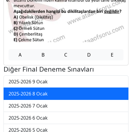
A
B
C
D
E
Diğer Final Deneme Sınavları
2025-2026 9 Ocak
2025-2026 8 Ocak
2025-2026 7 Ocak
2025-2026 6 Ocak
2025-2026 5 Ocak