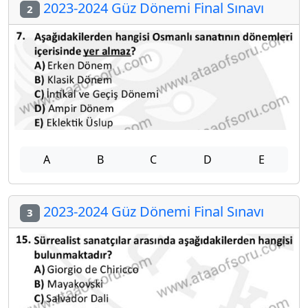
2023-2024 Güz Dönemi Final Sınavı
2
A
B
C
D
E
2023-2024 Güz Dönemi Final Sınavı
3