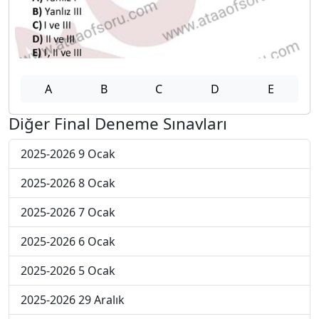
A
B
C
D
E
Diğer Final Deneme Sınavları
2025-2026 9 Ocak
2025-2026 8 Ocak
2025-2026 7 Ocak
2025-2026 6 Ocak
2025-2026 5 Ocak
2025-2026 29 Aralık