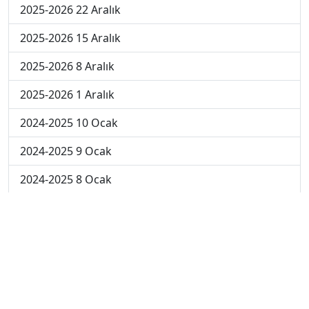
2025-2026 22 Aralık
2025-2026 15 Aralık
2025-2026 8 Aralık
2025-2026 1 Aralık
2024-2025 10 Ocak
2024-2025 9 Ocak
2024-2025 8 Ocak
2024-2025 7 Ocak
2024-2025 6 Ocak
2024-2025 6. Hafta
2024-2025 5. Hafta