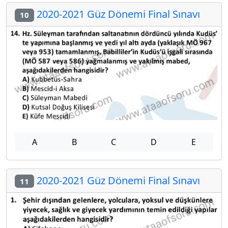
2020-2021 Güz Dönemi Final Sınavı
10
A
B
C
D
E
2020-2021 Güz Dönemi Final Sınavı
11