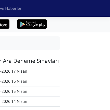
ve Haberler
r Ara Deneme Sınavları
-2026 17 Nisan
-2026 16 Nisan
-2026 15 Nisan
-2026 14 Nisan