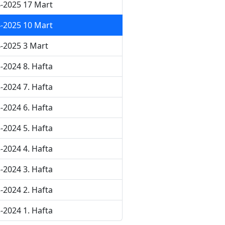
-2025 17 Mart
-2025 10 Mart
-2025 3 Mart
-2024 8. Hafta
-2024 7. Hafta
-2024 6. Hafta
-2024 5. Hafta
-2024 4. Hafta
-2024 3. Hafta
-2024 2. Hafta
-2024 1. Hafta