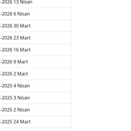
-2026 13 Nisan
-2026 6 Nisan
-2026 30 Mart
-2026 23 Mart
-2026 16 Mart
-2026 9 Mart
-2026 2 Mart
-2025 4 Nisan
-2025 3 Nisan
-2025 2 Nisan
-2025 24 Mart