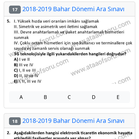
2018-2019 Bahar Dönemi Ara Sınavı
17
A
B
C
D
E
2018-2019 Bahar Dönemi Ara Sınavı
18