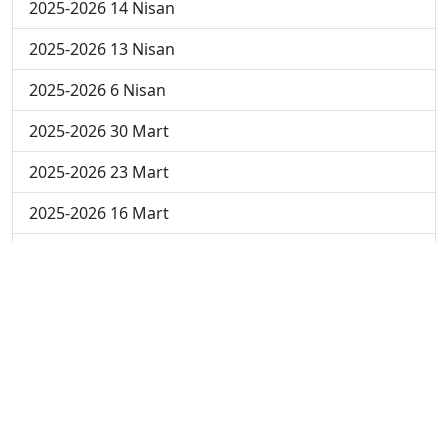
2025-2026 14 Nisan
2025-2026 13 Nisan
2025-2026 6 Nisan
2025-2026 30 Mart
2025-2026 23 Mart
2025-2026 16 Mart
2025-2026 9 Mart
2025-2026 2 Mart
2024-2025 4 Nisan
2024-2025 3 Nisan
2024-2025 2 Nisan