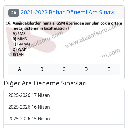
2021-2022 Bahar Dönemi Ara Sınavı
20
A
B
C
D
E
Diğer Ara Deneme Sınavları
2025-2026 17 Nisan
2025-2026 16 Nisan
2025-2026 15 Nisan