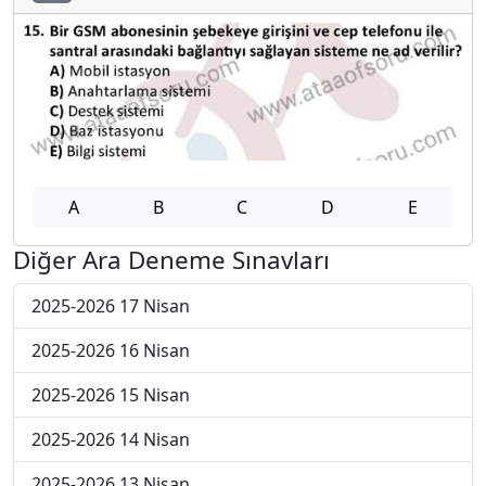
A
B
C
D
E
Diğer Ara Deneme Sınavları
2025-2026 17 Nisan
2025-2026 16 Nisan
2025-2026 15 Nisan
2025-2026 14 Nisan
2025-2026 13 Nisan