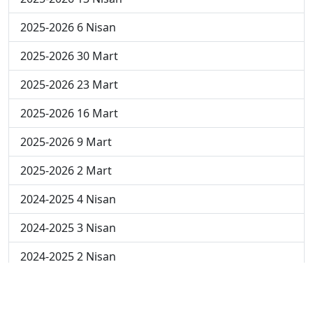
2025-2026 6 Nisan
2025-2026 30 Mart
2025-2026 23 Mart
2025-2026 16 Mart
2025-2026 9 Mart
2025-2026 2 Mart
2024-2025 4 Nisan
2024-2025 3 Nisan
2024-2025 2 Nisan
2024-2025 24 Mart