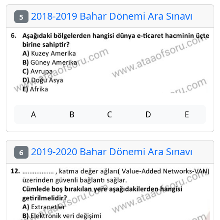
2018-2019 Bahar Dönemi Ara Sınavı
5
A
B
C
D
E
2019-2020 Bahar Dönemi Ara Sınavı
6