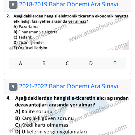
2018-2019 Bahar Dönemi Ara Sınavı
8
A
B
C
D
E
2021-2022 Bahar Dönemi Ara Sınavı
9