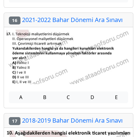
2021-2022 Bahar Dönemi Ara Sınavı
16
A
B
C
D
E
2018-2019 Bahar Dönemi Ara Sınavı
17