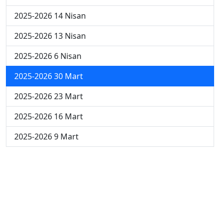
2025-2026 14 Nisan
2025-2026 13 Nisan
2025-2026 6 Nisan
2025-2026 30 Mart
2025-2026 23 Mart
2025-2026 16 Mart
2025-2026 9 Mart
2025-2026 2 Mart
2024-2025 4 Nisan
2024-2025 3 Nisan
2024-2025 2 Nisan