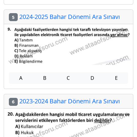
2024-2025 Bahar Dönemi Ara Sınavı
5
A
B
C
D
E
2023-2024 Bahar Dönemi Ara Sınavı
6