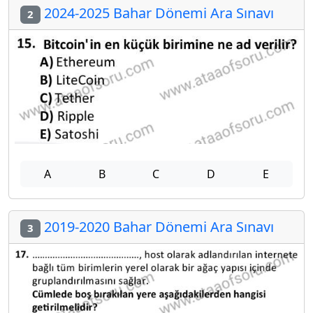
2024-2025 Bahar Dönemi Ara Sınavı
2
A
B
C
D
E
2019-2020 Bahar Dönemi Ara Sınavı
3