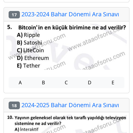
2023-2024 Bahar Dönemi Ara Sınavı
17
A
B
C
D
E
2024-2025 Bahar Dönemi Ara Sınavı
18