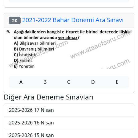
2021-2022 Bahar Dönemi Ara Sınavı
20
A
B
C
D
E
Diğer Ara Deneme Sınavları
2025-2026 17 Nisan
2025-2026 16 Nisan
2025-2026 15 Nisan