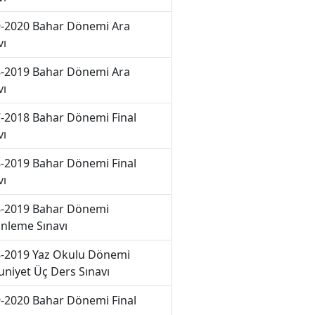
-2020 Bahar Dönemi Ara
vı
-2019 Bahar Dönemi Ara
vı
-2018 Bahar Dönemi Final
vı
-2019 Bahar Dönemi Final
vı
-2019 Bahar Dönemi
nleme Sınavı
-2019 Yaz Okulu Dönemi
niyet Üç Ders Sınavı
-2020 Bahar Dönemi Final