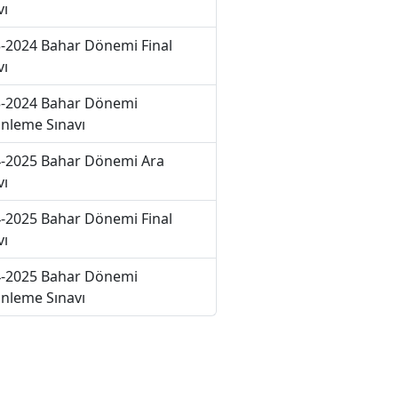
vı
-2024 Bahar Dönemi Final
vı
-2024 Bahar Dönemi
nleme Sınavı
-2025 Bahar Dönemi Ara
vı
-2025 Bahar Dönemi Final
vı
-2025 Bahar Dönemi
nleme Sınavı