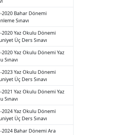
vı
-2020 Bahar Dönemi
nleme Sınavı
-2020 Yaz Okulu Dönemi
niyet Üç Ders Sınavı
-2020 Yaz Okulu Dönemi Yaz
u Sınavı
-2023 Yaz Okulu Dönemi
niyet Üç Ders Sınavı
-2021 Yaz Okulu Dönemi Yaz
u Sınavı
-2024 Yaz Okulu Dönemi
niyet Üç Ders Sınavı
-2024 Bahar Dönemi Ara