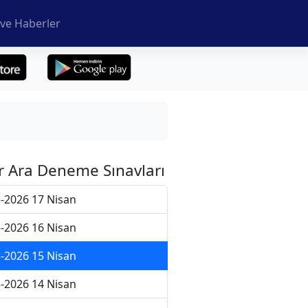
ve Haberler
r Ara Deneme Sınavları
-2026 17 Nisan
-2026 16 Nisan
-2026 15 Nisan
-2026 14 Nisan