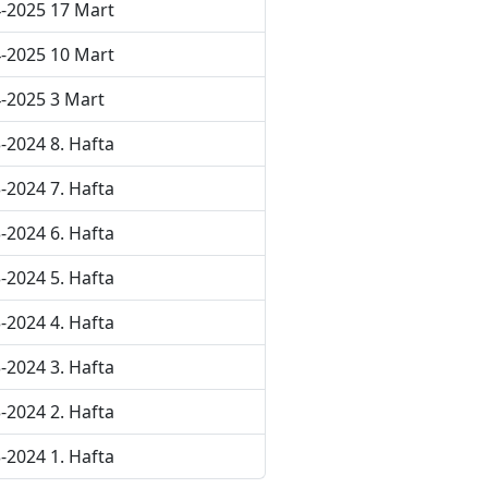
-2025 17 Mart
-2025 10 Mart
-2025 3 Mart
-2024 8. Hafta
-2024 7. Hafta
-2024 6. Hafta
-2024 5. Hafta
-2024 4. Hafta
-2024 3. Hafta
-2024 2. Hafta
-2024 1. Hafta