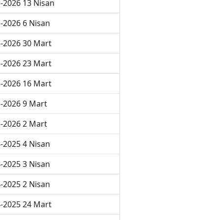
-2026 13 Nisan
-2026 6 Nisan
-2026 30 Mart
-2026 23 Mart
-2026 16 Mart
-2026 9 Mart
-2026 2 Mart
-2025 4 Nisan
-2025 3 Nisan
-2025 2 Nisan
-2025 24 Mart