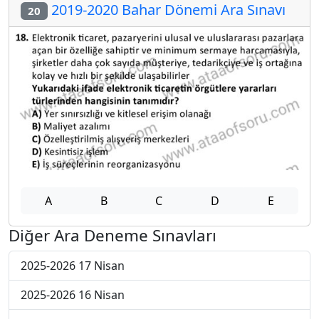
2019-2020 Bahar Dönemi Ara Sınavı
20
A
B
C
D
E
Diğer Ara Deneme Sınavları
2025-2026 17 Nisan
2025-2026 16 Nisan