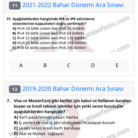
2021-2022 Bahar Dönemi Ara Sınavı
11
A
B
C
D
E
2019-2020 Bahar Dönemi Ara Sınavı
12