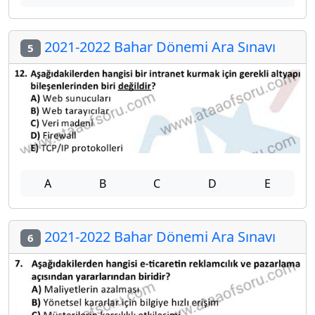
2021-2022 Bahar Dönemi Ara Sınavı
5
A
B
C
D
E
2021-2022 Bahar Dönemi Ara Sınavı
6