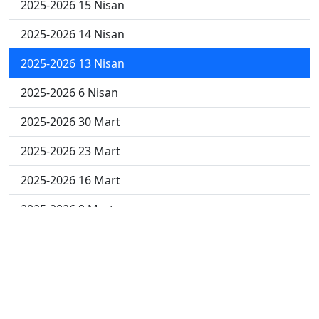
2025-2026 15 Nisan
2025-2026 14 Nisan
2025-2026 13 Nisan
2025-2026 6 Nisan
2025-2026 30 Mart
2025-2026 23 Mart
2025-2026 16 Mart
2025-2026 9 Mart
2025-2026 2 Mart
2024-2025 4 Nisan
2024-2025 3 Nisan