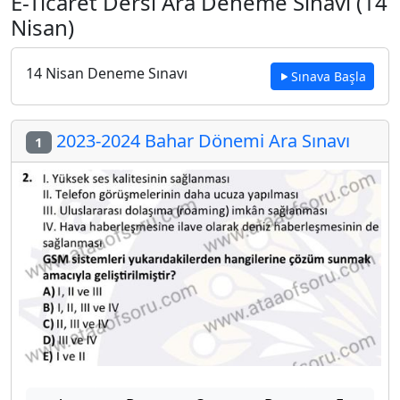
E-Ticaret Dersi Ara Deneme Sınavı (14
Nisan)
14 Nisan Deneme Sınavı
Sınava Başla
2023-2024 Bahar Dönemi Ara Sınavı
1