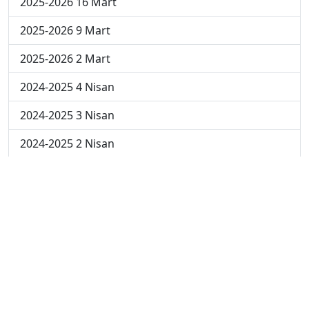
2025-2026 16 Mart
2025-2026 9 Mart
2025-2026 2 Mart
2024-2025 4 Nisan
2024-2025 3 Nisan
2024-2025 2 Nisan
2024-2025 24 Mart
2024-2025 17 Mart
2024-2025 10 Mart
2024-2025 3 Mart
2023-2024 8. Hafta