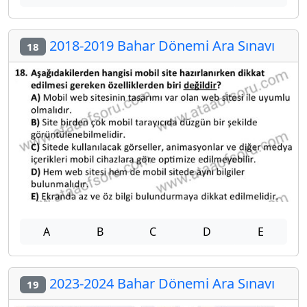
2018-2019 Bahar Dönemi Ara Sınavı
18
A
B
C
D
E
2023-2024 Bahar Dönemi Ara Sınavı
19