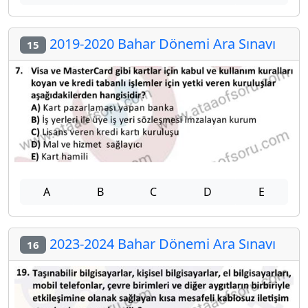
2019-2020 Bahar Dönemi Ara Sınavı
15
A
B
C
D
E
2023-2024 Bahar Dönemi Ara Sınavı
16