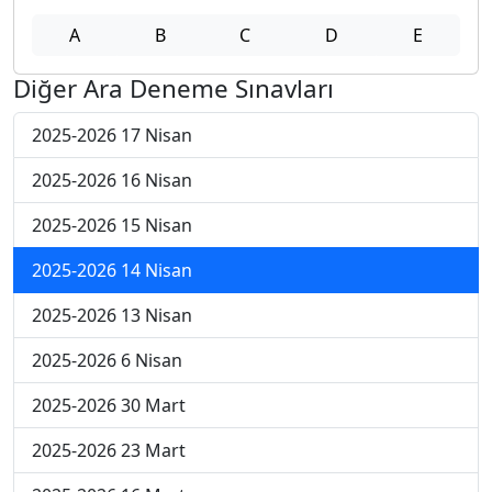
A
B
C
D
E
Diğer Ara Deneme Sınavları
2025-2026 17 Nisan
2025-2026 16 Nisan
2025-2026 15 Nisan
2025-2026 14 Nisan
2025-2026 13 Nisan
2025-2026 6 Nisan
2025-2026 30 Mart
2025-2026 23 Mart