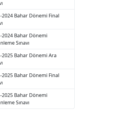
vı
-2024 Bahar Dönemi Final
vı
-2024 Bahar Dönemi
nleme Sınavı
-2025 Bahar Dönemi Ara
vı
-2025 Bahar Dönemi Final
vı
-2025 Bahar Dönemi
nleme Sınavı