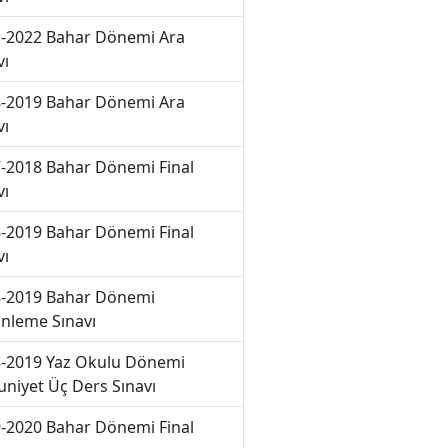
-2022 Bahar Dönemi Ara
vı
-2019 Bahar Dönemi Ara
vı
-2018 Bahar Dönemi Final
vı
-2019 Bahar Dönemi Final
vı
-2019 Bahar Dönemi
nleme Sınavı
-2019 Yaz Okulu Dönemi
niyet Üç Ders Sınavı
-2020 Bahar Dönemi Final