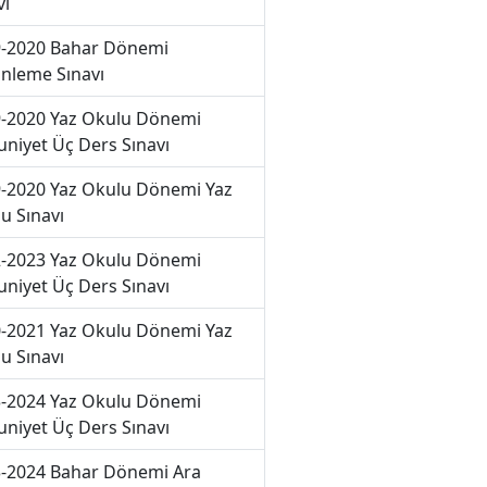
vı
-2020 Bahar Dönemi
nleme Sınavı
-2020 Yaz Okulu Dönemi
niyet Üç Ders Sınavı
-2020 Yaz Okulu Dönemi Yaz
u Sınavı
-2023 Yaz Okulu Dönemi
niyet Üç Ders Sınavı
-2021 Yaz Okulu Dönemi Yaz
u Sınavı
-2024 Yaz Okulu Dönemi
niyet Üç Ders Sınavı
-2024 Bahar Dönemi Ara