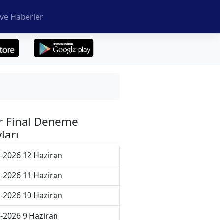
ve Haberler
r Final Deneme
ları
-2026 12 Haziran
-2026 11 Haziran
-2026 10 Haziran
-2026 9 Haziran