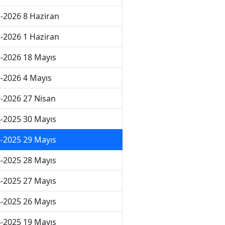
-2026 8 Haziran
-2026 1 Haziran
-2026 18 Mayıs
-2026 4 Mayıs
-2026 27 Nisan
-2025 30 Mayıs
-2025 29 Mayıs
-2025 28 Mayıs
-2025 27 Mayıs
-2025 26 Mayıs
-2025 19 Mayıs