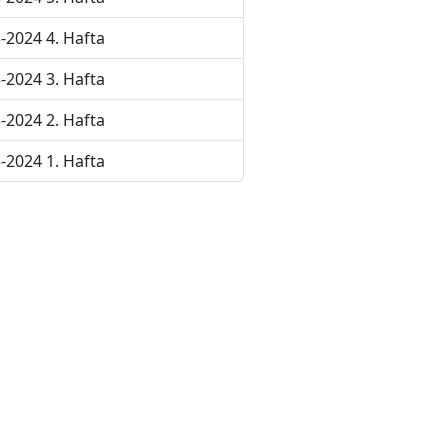
-2024 4. Hafta
-2024 3. Hafta
-2024 2. Hafta
-2024 1. Hafta