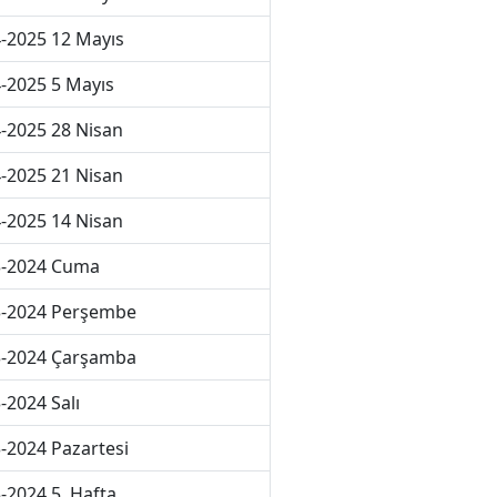
-2025 12 Mayıs
-2025 5 Mayıs
-2025 28 Nisan
-2025 21 Nisan
-2025 14 Nisan
3-2024 Cuma
3-2024 Perşembe
3-2024 Çarşamba
-2024 Salı
-2024 Pazartesi
-2024 5. Hafta