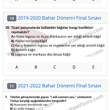
2019-2020 Bahar Dönemi Final Sınavı
10
A
B
C
D
E
2021-2022 Bahar Dönemi Final Sınavı
11