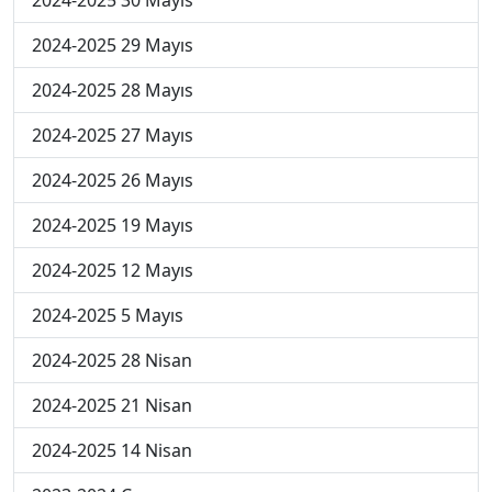
2024-2025 29 Mayıs
2024-2025 28 Mayıs
2024-2025 27 Mayıs
2024-2025 26 Mayıs
2024-2025 19 Mayıs
2024-2025 12 Mayıs
2024-2025 5 Mayıs
2024-2025 28 Nisan
2024-2025 21 Nisan
2024-2025 14 Nisan