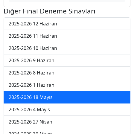
Diğer Final Deneme Sınavları
2025-2026 12 Haziran
2025-2026 11 Haziran
2025-2026 10 Haziran
2025-2026 9 Haziran
2025-2026 8 Haziran
2025-2026 1 Haziran
2025-2026 18 Mayıs
2025-2026 4 Mayıs
2025-2026 27 Nisan
2024-2025 30 Mayıs