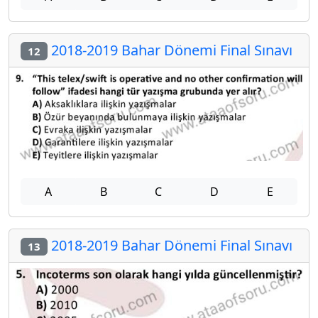
2018-2019 Bahar Dönemi Final Sınavı
12
A
B
C
D
E
2018-2019 Bahar Dönemi Final Sınavı
13