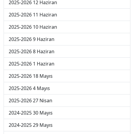
2025-2026 12 Haziran
2025-2026 11 Haziran
2025-2026 10 Haziran
2025-2026 9 Haziran
2025-2026 8 Haziran
2025-2026 1 Haziran
2025-2026 18 Mayıs
2025-2026 4 Mayıs
2025-2026 27 Nisan
2024-2025 30 Mayıs
2024-2025 29 Mayıs