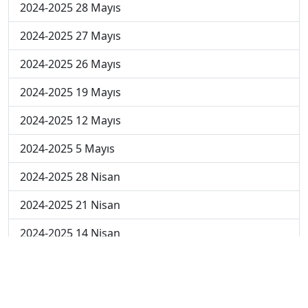
2024-2025 28 Mayıs
2024-2025 27 Mayıs
2024-2025 26 Mayıs
2024-2025 19 Mayıs
2024-2025 12 Mayıs
2024-2025 5 Mayıs
2024-2025 28 Nisan
2024-2025 21 Nisan
2024-2025 14 Nisan
2023-2024 Cuma
2023-2024 Perşembe