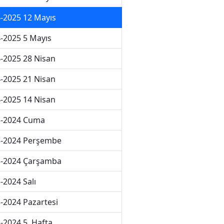
-2025 12 Mayıs
-2025 5 Mayıs
-2025 28 Nisan
-2025 21 Nisan
-2025 14 Nisan
3-2024 Cuma
3-2024 Perşembe
3-2024 Çarşamba
-2024 Salı
-2024 Pazartesi
-2024 5. Hafta