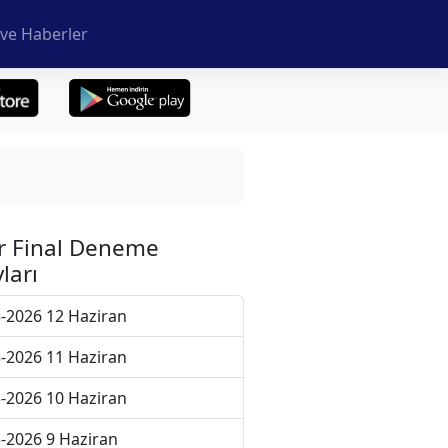
ve Haberler
r Final Deneme
ları
-2026 12 Haziran
-2026 11 Haziran
-2026 10 Haziran
-2026 9 Haziran