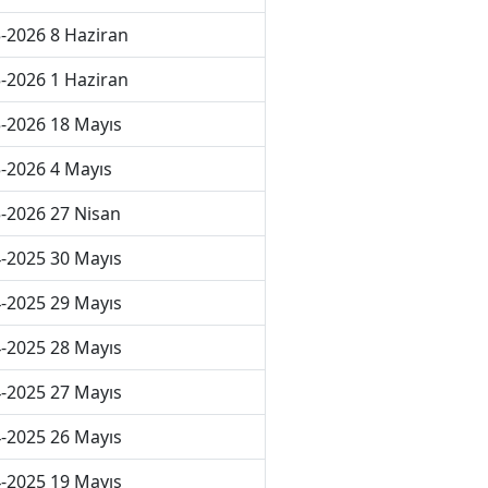
-2026 8 Haziran
-2026 1 Haziran
-2026 18 Mayıs
-2026 4 Mayıs
-2026 27 Nisan
-2025 30 Mayıs
-2025 29 Mayıs
-2025 28 Mayıs
-2025 27 Mayıs
-2025 26 Mayıs
-2025 19 Mayıs