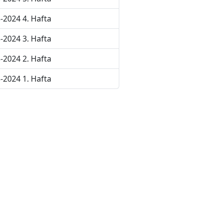
-2024 4. Hafta
-2024 3. Hafta
-2024 2. Hafta
-2024 1. Hafta